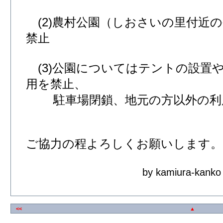
(2)農村公園（しおさいの里付近
禁止
(3)公園についてはテントの設置
用を禁止、
駐車場閉鎖、地元の方以外の利
ご協力の程よろしくお願いします。
by kamiura-kanko
<<
▲