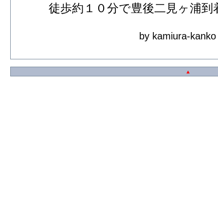
徒歩約１０分で豊後二見ヶ浦到
by kamiura-kanko
▲